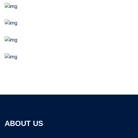
ABOUT US