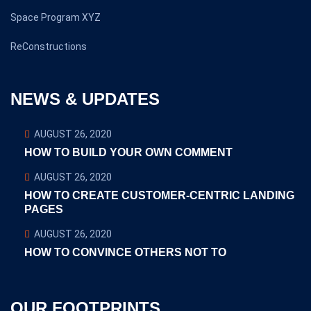
Space Program XYZ
ReConstructions
NEWS & UPDATES
AUGUST 26, 2020
HOW TO BUILD YOUR OWN COMMENT
AUGUST 26, 2020
HOW TO CREATE CUSTOMER-CENTRIC LANDING
PAGES
AUGUST 26, 2020
HOW TO CONVINCE OTHERS NOT TO
OUR FOOTPRINTS