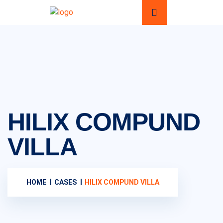
HILIX COMPUND
VILLA
HOME
CASES
HILIX COMPUND VILLA