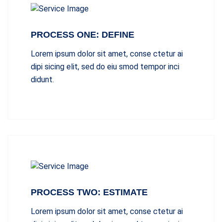
PROCESS ONE: DEFINE
Lorem ipsum dolor sit amet, conse ctetur ai
dipi sicing elit, sed do eiu smod tempor inci
didunt.
PROCESS TWO: ESTIMATE
Lorem ipsum dolor sit amet, conse ctetur ai