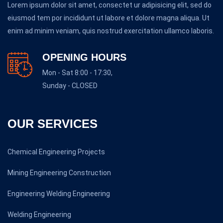
Lorem ipsum dolor sit amet, consectet ur adipisicing elit, sed do
eiusmod tem por incididunt ut labore et dolore magna aliqua. Ut
enim ad minim veniam, quis nostrud exercitation ullamco laboris.
OPENING HOURS
Mon - Sat 8:00 - 17:30,
Sunday - CLOSED
OUR SERVICES
Chemical Engineering Projects
Mining Engineering Construction
Engineering Welding Engineering
Welding Engineering