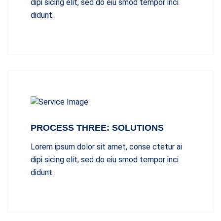
dipi sicing elit, sed do eiu smod tempor inci
didunt.
PROCESS THREE: SOLUTIONS
Lorem ipsum dolor sit amet, conse ctetur ai
dipi sicing elit, sed do eiu smod tempor inci
didunt.