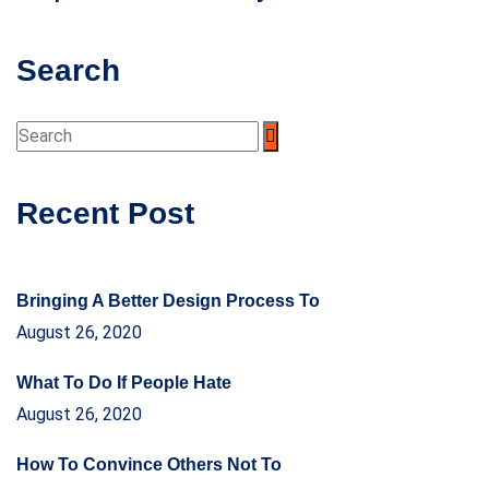
Search
Recent Post
Bringing A Better Design Process To
August 26, 2020
What To Do If People Hate
August 26, 2020
How To Convince Others Not To