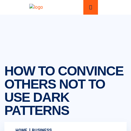
HOW TO CONVINCE
OTHERS NOT TO
USE DARK
PATTERNS
HOME
BUSINESS