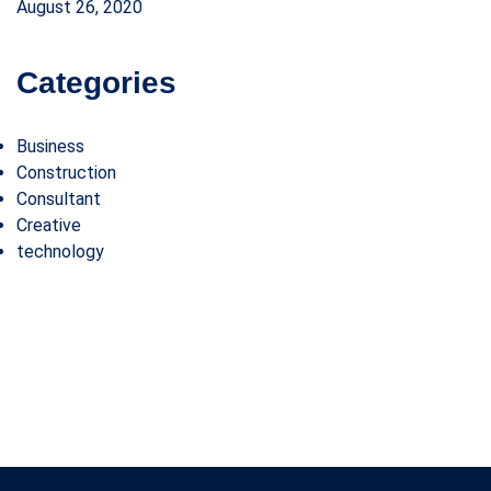
August 26, 2020
Categories
Business
Construction
Consultant
Creative
technology