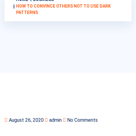
HOW TO CONVINCE OTHERS NOT TO USE DARK
PATTERNS
August 26, 2020
admin
No Comments