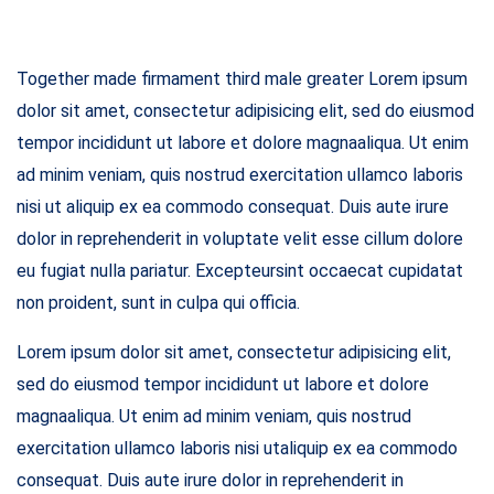
Together made firmament third male greater Lorem ipsum
dolor sit amet, consectetur adipisicing elit, sed do eiusmod
tempor incididunt ut labore et dolore magnaaliqua. Ut enim
ad minim veniam, quis nostrud exercitation ullamco laboris
nisi ut aliquip ex ea commodo consequat. Duis aute irure
dolor in reprehenderit in voluptate velit esse cillum dolore
eu fugiat nulla pariatur. Excepteursint occaecat cupidatat
non proident, sunt in culpa qui officia.
Lorem ipsum dolor sit amet, consectetur adipisicing elit,
sed do eiusmod tempor incididunt ut labore et dolore
magnaaliqua. Ut enim ad minim veniam, quis nostrud
exercitation ullamco laboris nisi utaliquip ex ea commodo
consequat. Duis aute irure dolor in reprehenderit in