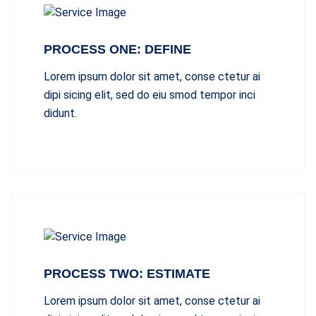
PROCESS ONE: DEFINE
Lorem ipsum dolor sit amet, conse ctetur ai
dipi sicing elit, sed do eiu smod tempor inci
didunt.
PROCESS TWO: ESTIMATE
Lorem ipsum dolor sit amet, conse ctetur ai