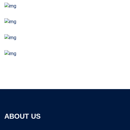
ABOUT US