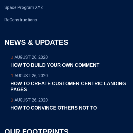
Space Program XYZ
ReConstructions
NEWS & UPDATES
AUGUST 26, 2020
HOW TO BUILD YOUR OWN COMMENT
AUGUST 26, 2020
HOW TO CREATE CUSTOMER-CENTRIC LANDING
PAGES
AUGUST 26, 2020
HOW TO CONVINCE OTHERS NOT TO
OUR FOOTPRINTS