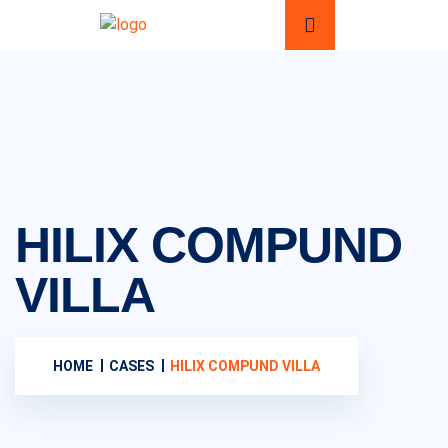
HILIX COMPUND
VILLA
HOME
CASES
HILIX COMPUND VILLA