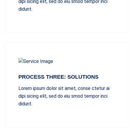
dipi sicing elit, sed do eiu smod tempor inci
didunt.
PROCESS THREE: SOLUTIONS
Lorem ipsum dolor sit amet, conse ctetur ai
dipi sicing elit, sed do eiu smod tempor inci
didunt.