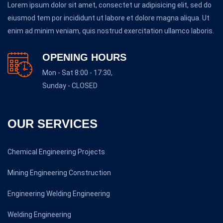
Lorem ipsum dolor sit amet, consectet ur adipisicing elit, sed do
eiusmod tem por incididunt ut labore et dolore magna aliqua. Ut
enim ad minim veniam, quis nostrud exercitation ullamco laboris.
OPENING HOURS
Mon - Sat 8:00 - 17:30,
Sunday - CLOSED
OUR SERVICES
Chemical Engineering Projects
Mining Engineering Construction
Engineering Welding Engineering
Welding Engineering