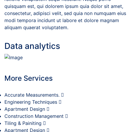
quisquam est, qui dolorem ipsum quia dolor sit amet,
consectetur, adipisci velit, sed quia non numquam eius
modi tempora incidunt ut labore et dolore magnam
aliquam quaerat voluptatem.
Data analytics
More Services
Accurate Measurements.
Engineering Techniques
Apartment Design
Construction Management
Tiling & Painiting
Apartment Design