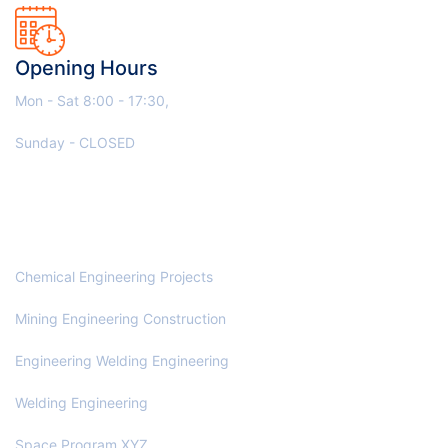
Opening Hours
Mon - Sat 8:00 - 17:30,
Sunday - CLOSED
OUR SERVICES
Chemical Engineering Projects
Mining Engineering Construction
Engineering Welding Engineering
Welding Engineering
Space Program XYZ