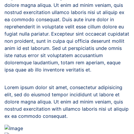
dolore magna aliqua. Ut enim ad minim veniam, quis
nostrud exercitation ullamco laboris nisi ut aliquip ex
ea commodo consequat. Duis aute irure dolor in
reprehenderit in voluptate velit esse cillum dolore eu
fugiat nulla pariatur. Excepteur sint occaecat cupidatat
non proident, sunt in culpa qui officia deserunt mollit
anim id est laborum. Sed ut perspiciatis unde omnis
iste natus error sit voluptatem accusantium
doloremque laudantium, totam rem aperiam, eaque
ipsa quae ab illo inventore veritatis et.
Lorem ipsum dolor sit amet, consectetur adipisicing
elit, sed do eiusmod tempor incididunt ut labore et
dolore magna aliqua. Ut enim ad minim veniam, quis
nostrud exercitation with ullamco laboris nisi ut aliquip
ex ea commodo consequat.