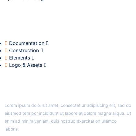
Documentation
Construction
Elements
Logo & Assets
ABOUT US
Lorem ipsum dolor sit amet, consectet ur adipisicing elit, sed do
eiusmod tem por incididunt ut labore et dolore magna aliqua. Ut
enim ad minim veniam, quis nostrud exercitation ullamco
laboris.