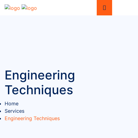
Engineering
Techniques
Home
Services
Engineering Techniques