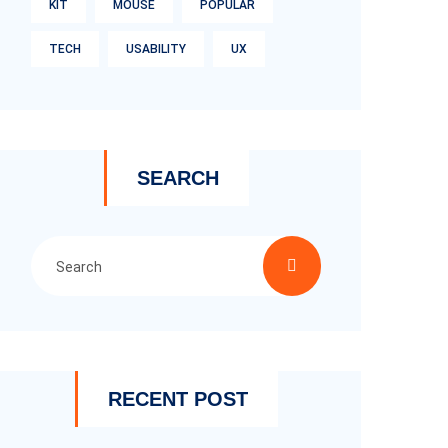
KIT
MOUSE
POPULAR
TECH
USABILITY
UX
SEARCH
RECENT POST