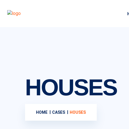
HOUSES
HOME
CASES
HOUSES