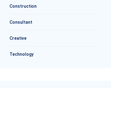
Construction
Consultant
Creative
Technology