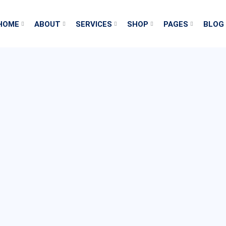
HOME
ABOUT
SERVICES
SHOP
PAGES
BLOG