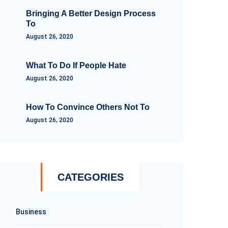
Bringing A Better Design Process
To
August 26, 2020
What To Do If People Hate
August 26, 2020
How To Convince Others Not To
August 26, 2020
CATEGORIES
Business