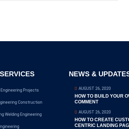
SERVICES
NEWS & UPDATE
AUGUST 26, 2020
Engineering Projects
HOW TO BUILD YOUR 
COMMENT
gineering Construction
AUGUST 26, 2020
ng Welding Engineering
HOW TO CREATE CUST
CENTRIC LANDING PA
ngineering