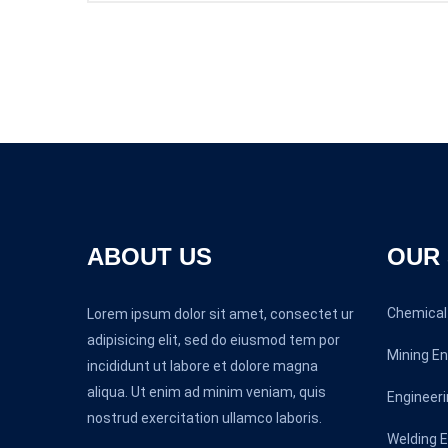
ABOUT US
OUR 
Chemical 
Lorem ipsum dolor sit amet, consectet ur
adipisicing elit, sed do eiusmod tem por
Mining En
incididunt ut labore et dolore magna
aliqua. Ut enim ad minim veniam, quis
Engineeri
nostrud exercitation ullamco laboris.
Welding E