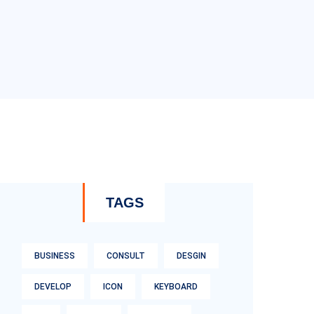
TAGS
BUSINESS
CONSULT
DESGIN
DEVELOP
ICON
KEYBOARD